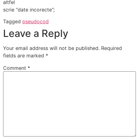
altfel
scrie “date incorecte”;
Tagged
pseudocod
Leave a Reply
Your email address will not be published.
Required
fields are marked
*
Comment
*