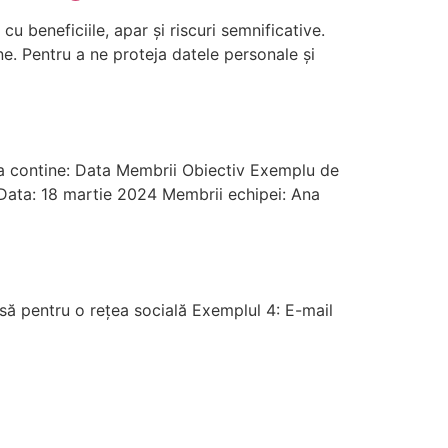
cu beneficiile, apar și riscuri semnificative.
e. Pentru a ne proteja datele personale și
:va contine: Data Membrii Obiectiv Exemplu de
 Data: 18 martie 2024 Membrii echipei: Ana
să pentru o rețea socială Exemplul 4: E-mail