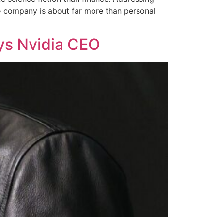
he company is about far more than personal
ys Nvidia CEO