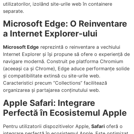
utilizatorilor, izolând site-urile web în containere
separate.
Microsoft Edge: O Reinventare
a Internet Explorer-ului
Microsoft Edge
reprezintă o reinventare a vechiului
Internet Explorer și își propune să ofere o experiență de
navigare modernă. Construit pe platforma Chromium
(aceeași ca și Chrome), Edge aduce performanțe solide
și compatibilitate extinsă cu site-urile web.
Caracteristici precum “Collections” facilitează
organizarea și partajarea conținutului web.
Apple Safari: Integrare
Perfectă în Ecosistemul Apple
Pentru utilizatorii dispozitivelor Apple,
Safari
oferă o
integrare perfectă în ecosistemul Apple. Este optimizat