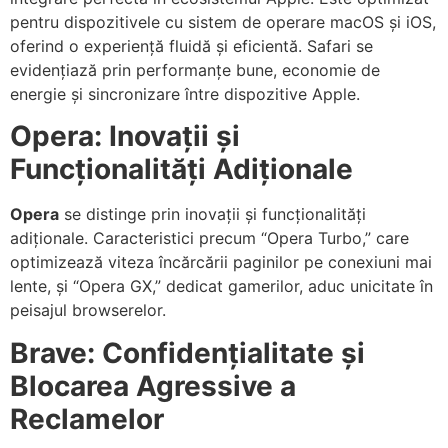
pentru dispozitivele cu sistem de operare macOS și iOS,
oferind o experiență fluidă și eficientă. Safari se
evidențiază prin performanțe bune, economie de
energie și sincronizare între dispozitive Apple.
Opera: Inovații și
Funcționalități Adiționale
Opera
se distinge prin inovații și funcționalități
adiționale. Caracteristici precum “Opera Turbo,” care
optimizează viteza încărcării paginilor pe conexiuni mai
lente, și “Opera GX,” dedicat gamerilor, aduc unicitate în
peisajul browserelor.
Brave: Confidențialitate și
Blocarea Agressive a
Reclamelor