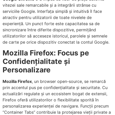
vitezei sale remarcabile și a integrării strânse cu
serviciile Google. Interfața simplă și intuitivă îl face
atractiv pentru utilizatorii de toate nivelele de
experiență. Un punct forte este capacitatea sa de
sincronizare între diferite dispozitive, permițând
utilizatorilor să acceseze istoricul, parolele și semnele
de carte pe orice dispozitiv conectat la contul Google.
Mozilla Firefox: Focus pe
Confidențialitate și
Personalizare
Mozilla Firefox
, un browser open-source, se remarcă
prin accentul pus pe confidențialitate și securitate. Cu
actualizări regulate și un ecosistem bogat de extensii,
Firefox oferă utilizatorilor o flexibilitate sporită în
personalizarea experienței de navigare. Funcții precum
“Container Tabs” contribuie la protejarea vieții private a