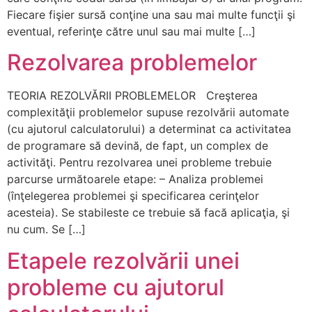
Fiecare fişier sursă conţine una sau mai multe funcţii şi
eventual, referinţe către unul sau mai multe […]
Rezolvarea problemelor
TEORIA REZOLVĂRII PROBLEMELOR Creşterea
complexităţii problemelor supuse rezolvării automate
(cu ajutorul calculatorului) a determinat ca activitatea
de programare să devină, de fapt, un complex de
activităţi. Pentru rezolvarea unei probleme trebuie
parcurse următoarele etape: – Analiza problemei
(înţelegerea problemei şi specificarea cerinţelor
acesteia). Se stabileste ce trebuie să facă aplicaţia, şi
nu cum. Se […]
Etapele rezolvării unei
probleme cu ajutorul